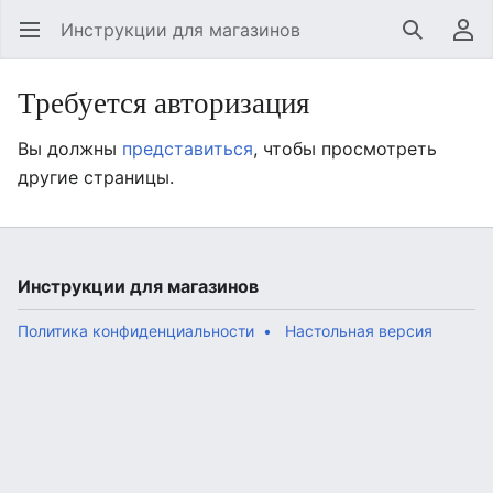
Инструкции для магазинов
Открыть главное меню
Найти
Пользовательское меню
Требуется авторизация
Вы должны
представиться
, чтобы просмотреть
другие страницы.
Инструкции для магазинов
Политика конфиденциальности
Настольная версия